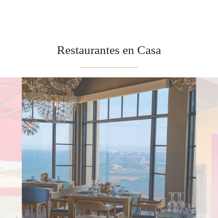
Restaurantes en Casa
Restaurantes