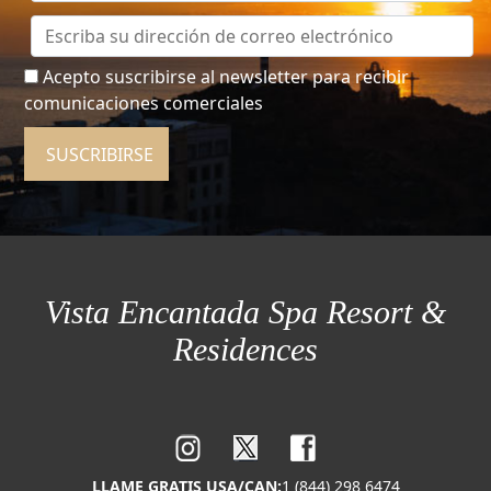
Acepto suscribirse al newsletter para recibir
comunicaciones comerciales
SUSCRIBIRSE
Vista Encantada Spa Resort &
Residences
LLAME GRATIS USA/CAN:
1 (844) 298 6474