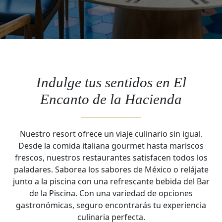
Indulge tus sentidos en El
Encanto de la Hacienda
Nuestro resort ofrece un viaje culinario sin igual.
Desde la comida italiana gourmet hasta mariscos
frescos, nuestros restaurantes satisfacen todos los
paladares. Saborea los sabores de México o relájate
junto a la piscina con una refrescante bebida del Bar
de la Piscina. Con una variedad de opciones
gastronómicas, seguro encontrarás tu experiencia
culinaria perfecta.