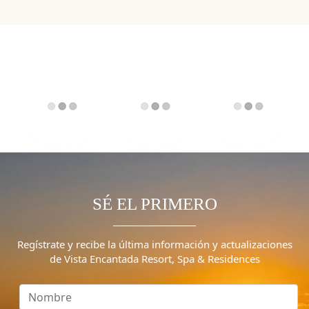
SÉ EL PRIMERO
Regístrate y recibe la última información y actualizaciones
de Vista Encantada Resort, Spa & Residences