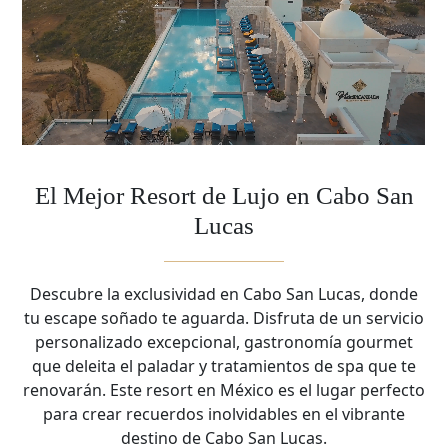
El Mejor Resort de Lujo en Cabo San
Lucas
Descubre la exclusividad en Cabo San Lucas, donde
tu escape soñado te aguarda. Disfruta de un servicio
personalizado excepcional, gastronomía gourmet
que deleita el paladar y tratamientos de spa que te
renovarán. Este resort en México es el lugar perfecto
para crear recuerdos inolvidables en el vibrante
destino de Cabo San Lucas.