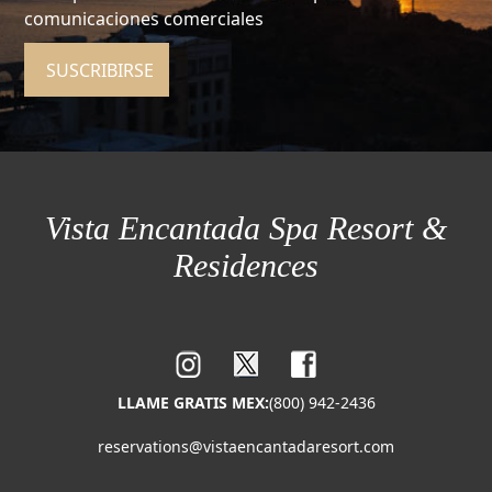
comunicaciones comerciales
SUSCRIBIRSE
Vista Encantada Spa Resort &
Residences
LLAME GRATIS MEX:
(800) 942-2436
reservations@vistaencantadaresort.com