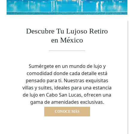
Descubre Tu Lujoso Retiro
en México
Sumérgete en un mundo de lujo y
comodidad donde cada detalle está
pensado para ti. Nuestras exquisitas
villas y suites, ideales para una estancia
de lujo en Cabo San Lucas, ofrecen una
gama de amenidades exclusivas.
CONOCE MÁS