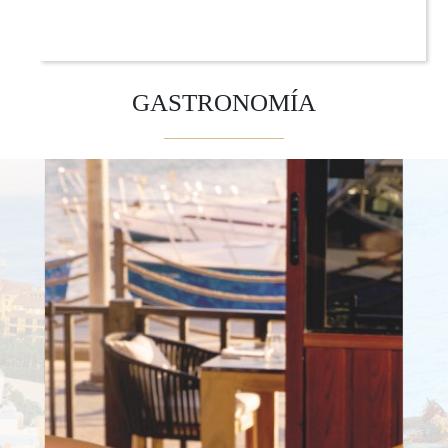
GASTRONOMÍA