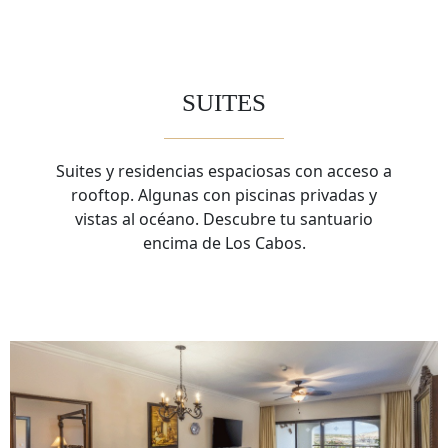
SUITES
Suites y residencias espaciosas con acceso a
rooftop. Algunas con piscinas privadas y
vistas al océano. Descubre tu santuario
encima de Los Cabos.