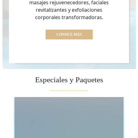
masajes rejuvenecedores, faciales
revitalizantes y exfoliaciones
corporales transformadoras.
CONOCE MÁS
Especiales y Paquetes