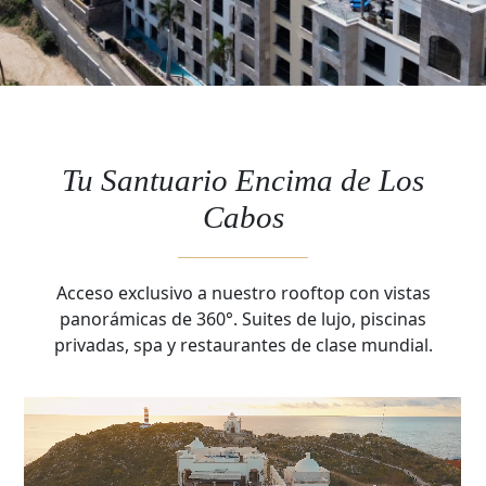
Tu Santuario Encima de Los
Cabos
Acceso exclusivo a nuestro rooftop con vistas
panorámicas de 360°. Suites de lujo, piscinas
privadas, spa y restaurantes de clase mundial.