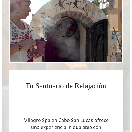
Tu Santuario de Relajación
Milagro Spa en Cabo San Lucas ofrece
una experiencia inigualable con