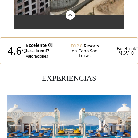
EXPERIENCIAS