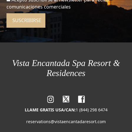
comunicaciones comerciales
SUSCRIBIRSE
Vista Encantada Spa Resort &
Residences
LLAME GRATIS USA/CAN:
1 (844) 298 6474
reservations@vistaencantadaresort.com