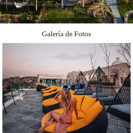
Galería de Fotos