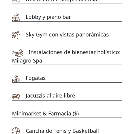
Lobby y piano bar
Sky Gym con vistas panorámicas
>
Instalaciones de bienestar holístico:
Milagro Spa
Fogatas
Jacuzzis al aire libre
Minimarket & Farmacia ($)
Cancha de Tenis y Basketball