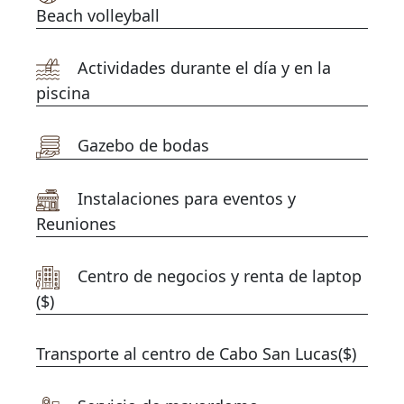
Beach volleyball
Actividades durante el día y en la
piscina
Gazebo de bodas
Amenidades
Instalaciones para eventos y
Reuniones
Centro de negocios y renta de laptop
($)
Transporte al centro de Cabo San Lucas($)