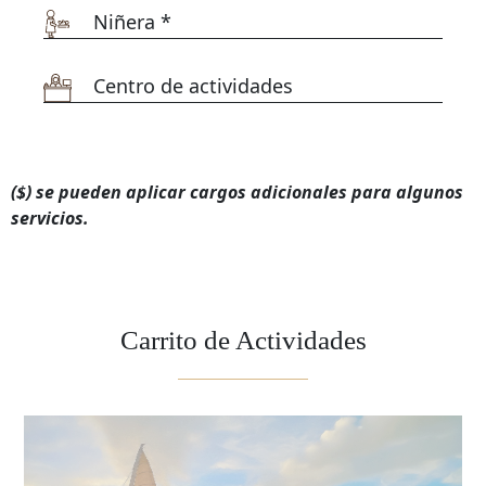
Niñera *
Centro de actividades
($) se pueden aplicar cargos adicionales para algunos
servicios.
Carrito de Actividades