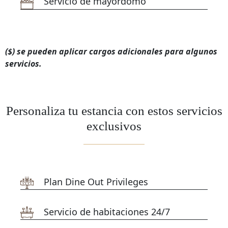
Servicio de mayordomo
($) se pueden aplicar cargos adicionales para algunos
servicios.
Personaliza tu estancia con estos servicios
exclusivos
Plan Dine Out Privileges
Servicio de habitaciones 24/7