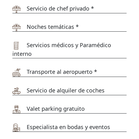
Servicio de chef privado *
Noches temáticas *
Servicios médicos y Paramédico
interno
Transporte al aeropuerto *
Servicio de alquiler de coches
Valet parking gratuito
Especialista en bodas y eventos