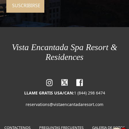
SUSCRIBIRSE
Vista Encantada Spa Resort &
Residences
LLAME GRATIS USA/CAN:
1 (844) 298 6474
reservations@vistaencantadaresort.com
CONTACTENOS
PREGUNTAS FRECUENTES
GALERIA DE FOTOS