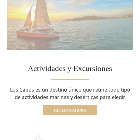
Actividades y Excursiones
Los Cabos es un destino único que reúne todo tipo
de actividades marinas y desérticas para elegir.
RESERVA AHORA