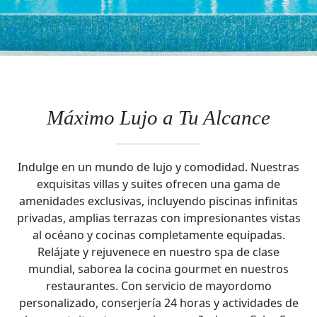
Máximo Lujo a Tu Alcance
Indulge en un mundo de lujo y comodidad. Nuestras
exquisitas villas y suites ofrecen una gama de
amenidades exclusivas, incluyendo piscinas infinitas
privadas, amplias terrazas con impresionantes vistas
al océano y cocinas completamente equipadas.
Relájate y rejuvenece en nuestro spa de clase
mundial, saborea la cocina gourmet en nuestros
restaurantes. Con servicio de mayordomo
personalizado, conserjería 24 horas y actividades de