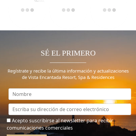
SÉ EL PRIMERO
Regístrate y recibe la última información y actualizaciones
de Vista Encantada Resort, Spa & Residences
Acepto suscribirse al newsletter para recibir
comunicaciones comerciales