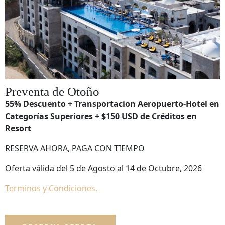
Preventa de Otoño
55% Descuento + Transportacion Aeropuerto-Hotel en
Categorías Superiores + $150 USD de Créditos en
Resort
RESERVA AHORA, PAGA CON TIEMPO
Oferta válida del 5 de Agosto al 14 de Octubre, 2026
Terminos y Condiciones.