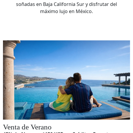
soñadas en Baja California Sur y disfrutar del
máximo lujo en México.
Venta de Verano