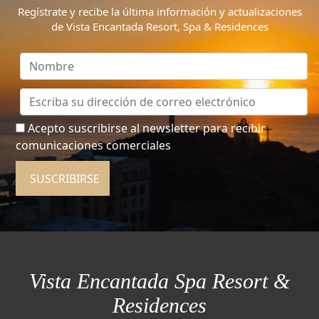
Regístrate y recibe la última información y actualizaciones
de Vista Encantada Resort, Spa & Residences
Acepto suscribirse al newsletter para recibir
comunicaciones comerciales
SUSCRIBIRSE
Vista Encantada Spa Resort &
Residences