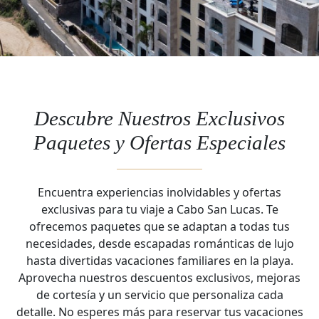
Descubre Nuestros Exclusivos
Paquetes y Ofertas Especiales
Encuentra experiencias inolvidables y ofertas
exclusivas para tu viaje a Cabo San Lucas. Te
ofrecemos paquetes que se adaptan a todas tus
necesidades, desde escapadas románticas de lujo
hasta divertidas vacaciones familiares en la playa.
Aprovecha nuestros descuentos exclusivos, mejoras
de cortesía y un servicio que personaliza cada
detalle. No esperes más para reservar tus vacaciones