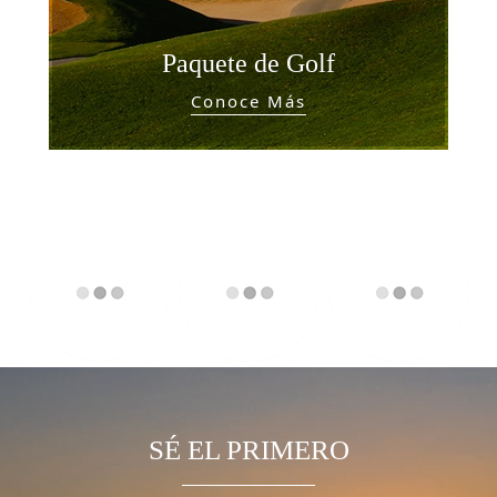
Paquete de Golf
Conoce Más
SÉ EL PRIMERO