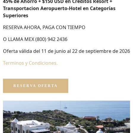
45% de Ahorro + $150 USD en Créditos Resort +
Transportacion Aeropuerto-Hotel en Categorías
Superiores
RESERVA AHORA, PAGA CON TIEMPO
O LLAMA MEX (800) 942 2436
Oferta válida del 11 de junio al 22 de septiembre de 2026
Terminos y Condiciones.
RESERVA OFERTA