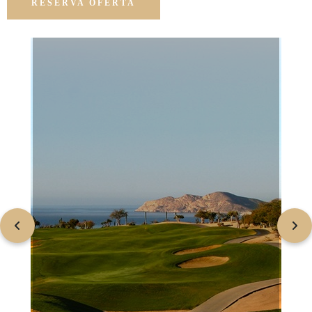
RESERVA OFERTA