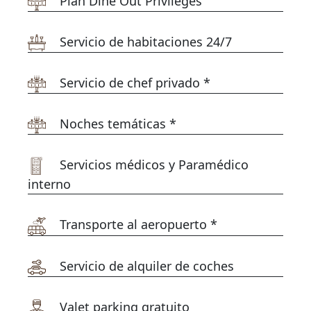
Plan Dine Out Privileges
Servicio de habitaciones 24/7
Servicio de chef privado *
Noches temáticas *
Servicios médicos y Paramédico
interno
Transporte al aeropuerto *
Servicio de alquiler de coches
Valet parking gratuito