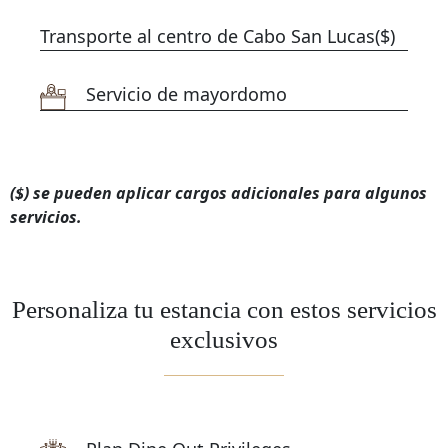
Transporte al centro de Cabo San Lucas($)
Servicio de mayordomo
($) se pueden aplicar cargos adicionales para algunos
servicios.
Personaliza tu estancia con estos servicios
exclusivos