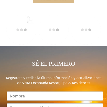
SÉ EL PRIMERO
Regístrate y recibe la última información y actualizaciones
de Vista Encantada Resort, Spa & Residences