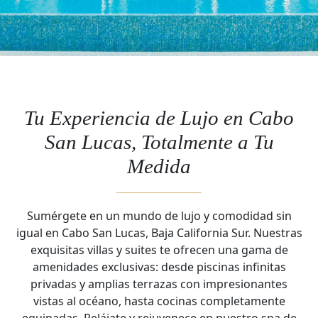
Tu Experiencia de Lujo en Cabo
San Lucas, Totalmente a Tu
Medida
Sumérgete en un mundo de lujo y comodidad sin
igual en Cabo San Lucas, Baja California Sur. Nuestras
exquisitas villas y suites te ofrecen una gama de
amenidades exclusivas: desde piscinas infinitas
privadas y amplias terrazas con impresionantes
vistas al océano, hasta cocinas completamente