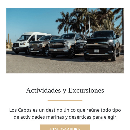
Actividades y Excursiones
Los Cabos es un destino único que reúne todo tipo
de actividades marinas y desérticas para elegir.
RESERVA AHORA