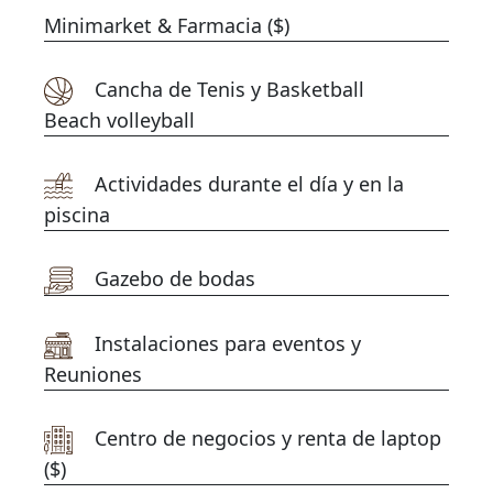
Minimarket & Farmacia ($)
Cancha de Tenis y Basketball
Beach volleyball
Actividades durante el día y en la
piscina
Amenidades
Gazebo de bodas
Instalaciones para eventos y
Reuniones
Centro de negocios y renta de laptop
($)