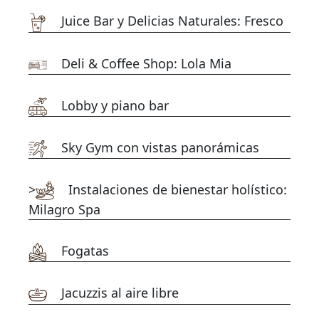
Juice Bar y Delicias Naturales: Fresco
Deli & Coffee Shop: Lola Mia
Lobby y piano bar
Sky Gym con vistas panorámicas
>
Instalaciones de bienestar holístico:
Milagro Spa
Fogatas
Jacuzzis al aire libre