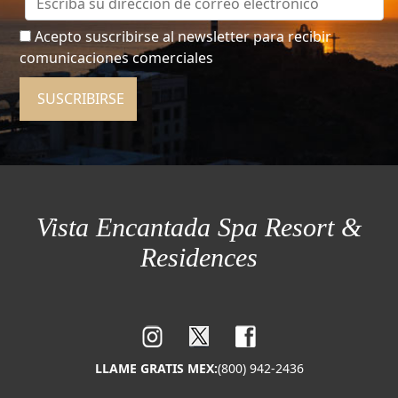
Acepto suscribirse al newsletter para recibir
comunicaciones comerciales
SUSCRIBIRSE
Vista Encantada Spa Resort &
Residences
LLAME GRATIS MEX:
(800) 942-2436