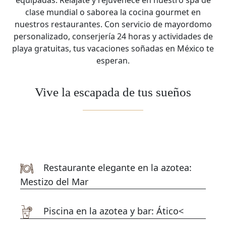
equipadas. Relájate y rejuvenece en nuestro spa de
clase mundial o saborea la cocina gourmet en
nuestros restaurantes. Con servicio de mayordomo
personalizado, conserjería 24 horas y actividades de
playa gratuitas, tus vacaciones soñadas en México te
esperan.
Vive la escapada de tus sueños
Restaurante elegante en la azotea:
Mestizo del Mar
Piscina en la azotea y bar: Ático<